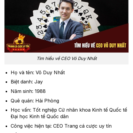
Tìm hiểu về CEO Võ Duy Nhất
Họ và tên: Võ Duy Nhất
Biệt danh: Jay
Năm sinh: 1988
Quê quán: Hải Phòng
Học vấn: Tốt nghiệp Cử nhân khoa Kinh tế Quốc tế
Đại học Kinh tế Quốc dân
Công việc hiện tại: CEO Trang cá cược uy tín