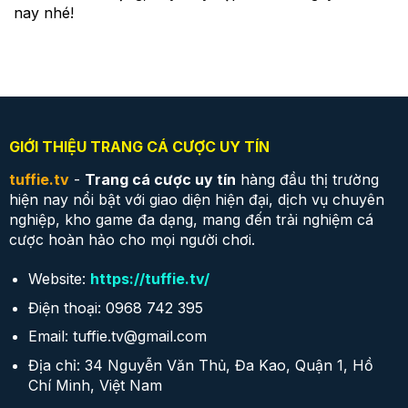
nay nhé!
GIỚI THIỆU TRANG CÁ CƯỢC UY TÍN
tuffie.tv
-
Trang cá cược uy tín
hàng đầu thị trường
hiện nay nổi bật với giao diện hiện đại, dịch vụ chuyên
nghiệp, kho game đa dạng, mang đến trải nghiệm cá
cược hoàn hảo cho mọi người chơi.
Website:
https://tuffie.tv/
Điện thoại: 0968 742 395
Email:
tuffie.tv@gmail.com
Địa chỉ: 34 Nguyễn Văn Thủ, Đa Kao, Quận 1, Hồ
Chí Minh, Việt Nam