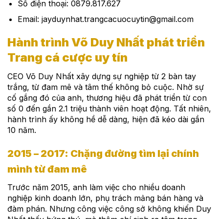
Số điện thoại: 0879.817.627
Email:
jayduynhat.trangcacuocuytin@gmail.com
Hành trình Võ Duy Nhất phát triển
Trang cá cược uy tín
CEO Võ Duy Nhất xây dựng sự nghiệp từ 2 bàn tay
trắng, từ đam mê và tâm thế không bỏ cuộc. Nhờ sự
cố gắng đó của anh, thương hiệu đã phát triển từ con
số 0 đến gần 2.1 triệu thành viên hoạt động. Tất nhiên,
hành trình ấy không hề dễ dàng, hiện đã kéo dài gần
10 năm.
2015 – 2017: Chặng đường tìm lại chính
mình từ đam mê
Trước năm 2015, anh làm việc cho nhiều doanh
nghiệp kinh doanh lớn, phụ trách mảng bán hàng và
đàm phán. Nhưng công việc công sở không khiến Duy