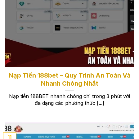
Nạp tiền 188BET
Nạp Tiền 188bet – Quy Trình An Toàn Và
Nhanh Chóng Nhất
Nạp tiền 188BET nhanh chóng chỉ trong 3 phút với
đa dạng các phương thức [...]
11