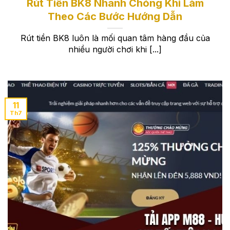
Rút Tiền BK8 Nhanh Chóng Khi Làm
Theo Các Bước Hướng Dẫn
Rút tiền BK8 luôn là mối quan tâm hàng đầu của
nhiều người chơi khi [...]
11
Th7