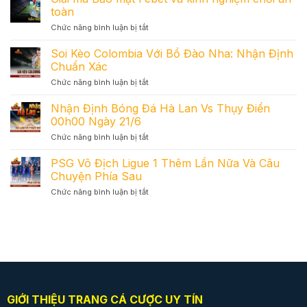
gì
toàn
các
nhà
ở
Chức năng bình luận bị tắt
cái
Giải
khác
mã
Soi Kèo Colombia Với Bồ Đào Nha: Nhận Định
và
Bảo
Chuẩn Xác
lý
mật
do
Febet
ở
Chức năng bình luận bị tắt
nên
và
Soi
trải
kinh
Kèo
nghiệm
Nhận Định Bóng Đá Hà Lan Vs Thụy Điển
nghiệm
Colombia
00h00 Ngày 21/6
chơi
Với
an
Bồ
ở
Chức năng bình luận bị tắt
toàn
Đào
Nhận
Nha:
Định
PSG Vô Địch Ligue 1 Thêm Lần Nữa Và Câu
Nhận
Bóng
Chuyện Phía Sau
Định
Đá
Chuẩn
Hà
ở
Chức năng bình luận bị tắt
Xác
Lan
PSG
Vs
Vô
Thụy
Địch
Điển
Ligue
00h00
1
Ngày
Thêm
21/6
Lần
Nữa
Và
Câu
GIỚI THIỆU TRANG CÁ CƯỢC UY TÍN
Chuyện