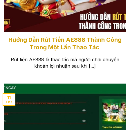
Rút tiền AE888
Hướng Dẫn Rút Tiền AE888 Thành Công
Trong Một Lần Thao Tác
Rút tiền AE888 là thao tác mà người chơi chuyển
khoản lợi nhuận sau khi [...]
11
Th7