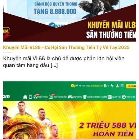
Khuyến mãi VL88
Khuyến Mãi VL88 – Cơ Hội Săn Thưởng Tiền Tỷ Về Tay 2025
Khuyến mãi VL88 là chủ đề được phần lớn hội viên
quan tâm hàng đầu [...]