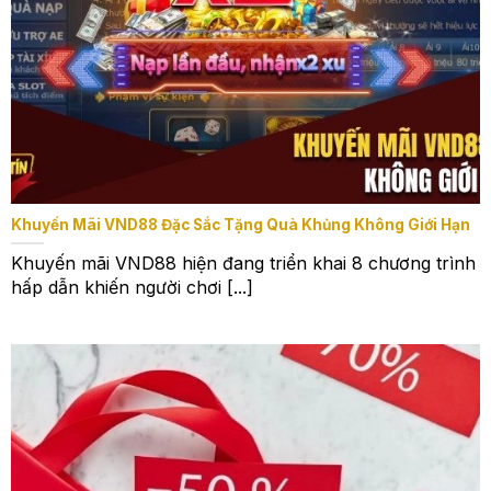
Khuyến mãi VND88
Khuyến Mãi VND88 Đặc Sắc Tặng Quà Khủng Không Giới Hạn
Khuyến mãi VND88 hiện đang triển khai 8 chương trình
hấp dẫn khiến người chơi [...]