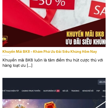
Khuyến mãi BK8
Khuyến Mãi BK8 – Khám Phá Ưu Đãi Siêu Khủng Hôm Nay
Khuyến mãi BK8 luôn là tâm điểm thu hút cược thủ với
hàng loạt ưu [...]