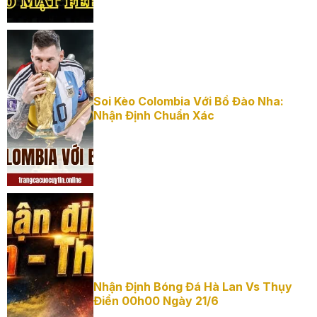
chơi an toàn
Soi Kèo Colombia Với Bồ Đào Nha:
Nhận Định Chuẩn Xác
Soi kèo
Colombia với
Bồ Đào Nha
Nhận Định
Nhận Định Bóng Đá Hà Lan Vs Thụy
Điển 00h00 Ngày 21/6
Bóng Đá Hà