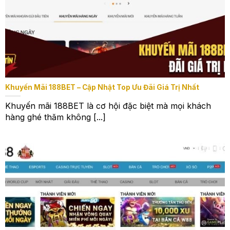
Khuyến mãi 188BET
Khuyến Mãi 188BET – Cập Nhật Top Ưu Đãi Giá Trị Nhất
Khuyến mãi 188BET là cơ hội đặc biệt mà mọi khách
hàng ghé thăm không [...]