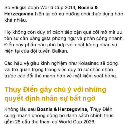
So với giai đoạn World Cup 2014,
Bosnia &
Herzegovina
hiện tại có xu hướng chơi thực dụng hơn
khá nhiều.
Họ không còn duy trì cách tiếp cận quá cởi mở mà ưu
tiên sự cân bằng giữa phòng ngự và phản công nhanh.
Điều này phần nào phù hợp với chất lượng nhân sự
hiện tại của đội tuyển Balkan.
Các hậu vệ giàu kinh nghiệm như Kolasinac sẽ đóng
vai trò quan trọng trong việc duy trì sự chắc chắn
trước các đối thủ mạnh hơn về mặt kiểm soát bóng.
Thụy Điển gây chú ý với những
quyết định nhân sự bất ngờ
Không lâu sau
Bosnia & Herzegovina
, Thụy Điển
cũng nhanh chóng công bố danh sách chính thức
gồm 26 cầu thủ tham dự World Cup 2026.