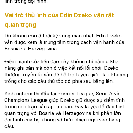
lĩnh trong đội hình.
Vai trò thủ lĩnh của Edin Dzeko vẫn rất
quan trọng
Dù không còn ở thời kỳ sung mãn nhất, Edin Dzeko
vẫn được xem là trung tâm trong cách vận hành của
Bosnia và Herzegovina.
Điểm mạnh của tiền đạo này không chỉ nằm ở khả
năng ghi bàn mà còn ở việc kết nối lối chơi. Dzeko
thường xuyên lùi sâu để hỗ trợ tuyến giữa, tạo khoảng
trống cho các cầu thủ tốc độ phía sau băng lên.
Kinh nghiệm thi đấu tại Premier League, Serie A và
Champions League giúp Dzeko giữ được sự điềm tĩnh
trong các trận cầu áp lực cao. Đây là yếu tố đặc biệt
quan trọng với Bosnia và Herzegovina khi phần lớn
đội hình của họ không sở hữu nhiều ngôi sao hàng
đầu.