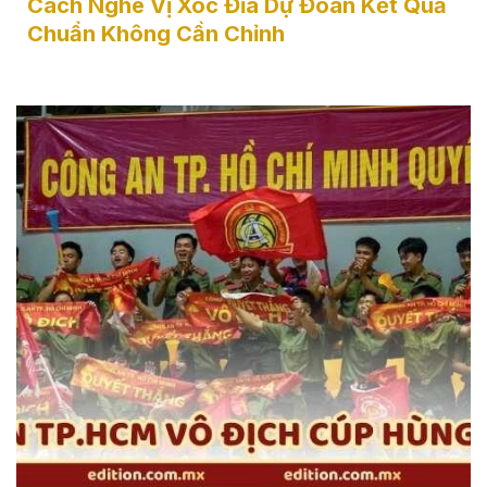
Cách Nghe Vị Xóc Đĩa Dự Đoán Kết Quả
Chuẩn Không Cần Chỉnh
Công An TP.HCM Vô Địch Cúp Hùng Vương Lần Đầu
Tiên