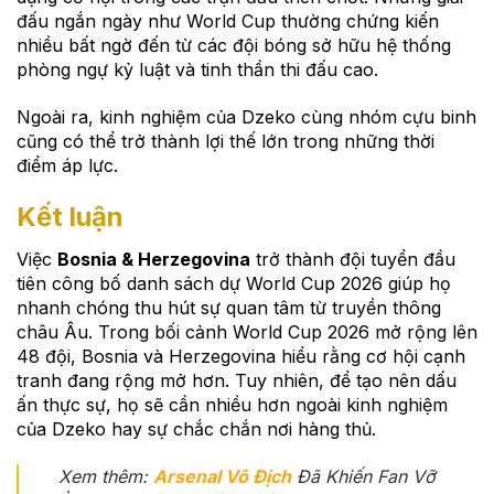
đấu ngắn ngày như World Cup thường chứng kiến
nhiều bất ngờ đến từ các đội bóng sở hữu hệ thống
phòng ngự kỷ luật và tinh thần thi đấu cao.
Ngoài ra, kinh nghiệm của Dzeko cùng nhóm cựu binh
cũng có thể trở thành lợi thế lớn trong những thời
điểm áp lực.
Kết luận
Việc
Bosnia & Herzegovina
trở thành đội tuyển đầu
tiên công bố danh sách dự World Cup 2026 giúp họ
nhanh chóng thu hút sự quan tâm từ truyền thông
châu Âu. Trong bối cảnh World Cup 2026 mở rộng lên
48 đội, Bosnia và Herzegovina hiểu rằng cơ hội cạnh
tranh đang rộng mở hơn. Tuy nhiên, để tạo nên dấu
ấn thực sự, họ sẽ cần nhiều hơn ngoài kinh nghiệm
của Dzeko hay sự chắc chắn nơi hàng thủ.
Xem thêm:
Arsenal Vô Địch
Đã Khiến Fan Vỡ