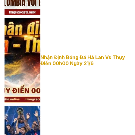
Bồ Đào Nha
Nhận Định
Nhận Định Bóng Đá Hà Lan Vs Thụy
Điển 00h00 Ngày 21/6
Bóng Đá Hà
Lan Vs Thụy
Điển 00h00
Ngày 21/6