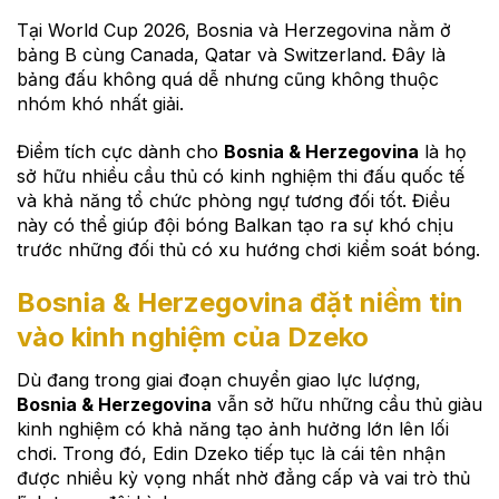
Tại World Cup 2026, Bosnia và Herzegovina nằm ở
bảng B cùng Canada, Qatar và Switzerland. Đây là
bảng đấu không quá dễ nhưng cũng không thuộc
nhóm khó nhất giải.
Điểm tích cực dành cho
Bosnia & Herzegovina
là họ
sở hữu nhiều cầu thủ có kinh nghiệm thi đấu quốc tế
và khả năng tổ chức phòng ngự tương đối tốt. Điều
này có thể giúp đội bóng Balkan tạo ra sự khó chịu
trước những đối thủ có xu hướng chơi kiểm soát bóng.
Bosnia & Herzegovina đặt niềm tin
vào kinh nghiệm của Dzeko
Dù đang trong giai đoạn chuyển giao lực lượng,
Bosnia & Herzegovina
vẫn sở hữu những cầu thủ giàu
kinh nghiệm có khả năng tạo ảnh hưởng lớn lên lối
chơi. Trong đó, Edin Dzeko tiếp tục là cái tên nhận
được nhiều kỳ vọng nhất nhờ đẳng cấp và vai trò thủ