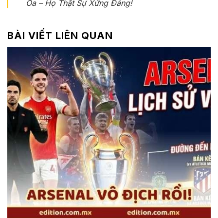
Òa – Họ Thật Sự Xứng Đáng!
BÀI VIẾT LIÊN QUAN
Arsenal Vô Địch Đã Khiến Fan Vỡ Òa - Họ Thật Sự
Xứng Đáng!