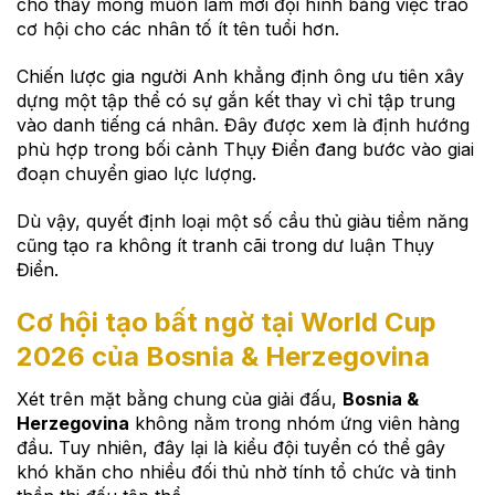
cho thấy mong muốn làm mới đội hình bằng việc trao
cơ hội cho các nhân tố ít tên tuổi hơn.
Chiến lược gia người Anh khẳng định ông ưu tiên xây
dựng một tập thể có sự gắn kết thay vì chỉ tập trung
vào danh tiếng cá nhân. Đây được xem là định hướng
phù hợp trong bối cảnh Thụy Điển đang bước vào giai
đoạn chuyển giao lực lượng.
Dù vậy, quyết định loại một số cầu thủ giàu tiềm năng
cũng tạo ra không ít tranh cãi trong dư luận Thụy
Điển.
Cơ hội tạo bất ngờ tại World Cup
2026 của Bosnia & Herzegovina
Xét trên mặt bằng chung của giải đấu,
Bosnia &
Herzegovina
không nằm trong nhóm ứng viên hàng
đầu. Tuy nhiên, đây lại là kiểu đội tuyển có thể gây
khó khăn cho nhiều đối thủ nhờ tính tổ chức và tinh