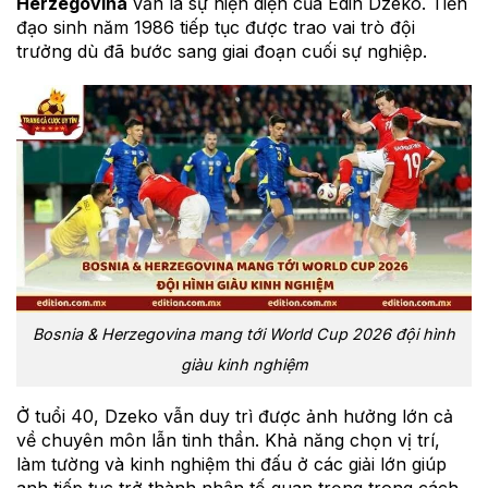
Herzegovina
vẫn là sự hiện diện của Edin Dzeko. Tiền
đạo sinh năm 1986 tiếp tục được trao vai trò đội
trưởng dù đã bước sang giai đoạn cuối sự nghiệp.
Bosnia & Herzegovina mang tới World Cup 2026 đội hình
giàu kinh nghiệm
Ở tuổi 40, Dzeko vẫn duy trì được ảnh hưởng lớn cả
về chuyên môn lẫn tinh thần. Khả năng chọn vị trí,
làm tường và kinh nghiệm thi đấu ở các giải lớn giúp
anh tiếp tục trở thành nhân tố quan trọng trong cách