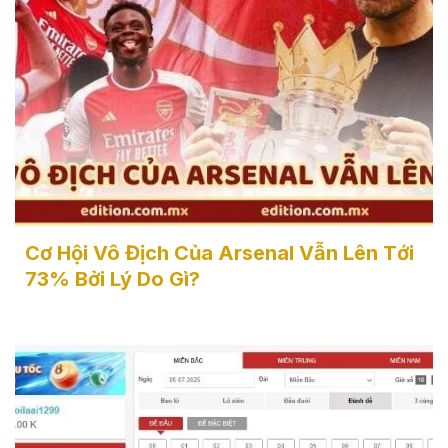
Cơ Hội Vô Địch Của Arsenal Vẫn Lên Tới 73% Bởi Lý
Do Gì?
Cơ Hội Vô Địch Của Arsenal Vẫn Lên Tới
73% Bởi Lý Do Gì?