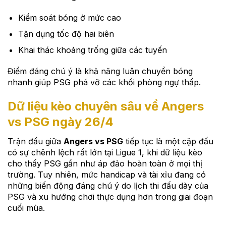
Kiểm soát bóng ở mức cao
Tận dụng tốc độ hai biên
Khai thác khoảng trống giữa các tuyến
Điểm đáng chú ý là khả năng luân chuyển bóng
nhanh giúp PSG phá vỡ các khối phòng ngự thấp.
Dữ liệu kèo chuyên sâu về Angers
vs PSG ngày 26/4
Trận đấu giữa
Angers vs PSG
tiếp tục là một cặp đấu
có sự chênh lệch rất lớn tại Ligue 1, khi dữ liệu kèo
cho thấy PSG gần như áp đảo hoàn toàn ở mọi thị
trường. Tuy nhiên, mức handicap và tài xỉu đang có
những biến động đáng chú ý do lịch thi đấu dày của
PSG và xu hướng chơi thực dụng hơn trong giai đoạn
cuối mùa.