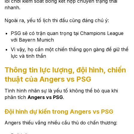
lối chơi kiểm soát bóng kết hợp chuyển trạng thái
nhanh.
Ngoài ra, yếu tố lịch thi đấu cũng đáng chú ý:
PSG sẽ có trận quan trọng tại Champions League
với Bayern Munich
Vì vậy, họ cần một chiến thắng gọn gàng để giữ thể
lực và tinh thần
Thông tin lực lượng, đội hình, chiến
thuật của Angers vs PSG
Tình hình nhân sự là yếu tố không thể bỏ qua khi
phân tích
Angers vs PSG
.
Đội hình dự kiến trong Angers vs PSG
Angers thiếu vắng nhiều cầu thủ do chấn thương: