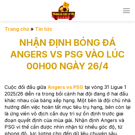
Bỏ
qua
nội
dung
Trang chủ
»
Tin tức
NHẬN ĐỊNH BÓNG ĐÁ
ANGERS VS PSG VÀO LÚC
00H00 NGÀY 26/4
Cuộc đối đầu giữa
Angers vs PSG
tại vòng 31 Ligue 1
2025/26 diễn ra trong bối cảnh hai đội đang ở hai đầu
khác nhau của bảng xếp hạng. Một bên là đội chủ nhà
hướng đến việc hoàn tất mục tiêu trụ hạng, bên còn lại
là ứng viên vô địch cần duy trì sự ổn định trước giai
đoạn quyết định của mùa giải. Nhận định Angers và
PSG vì thế cần được nhìn nhận từ nhiều góc độ, từ
phong độ, lực lượng cho đến dữ liệu chuyên sâu.