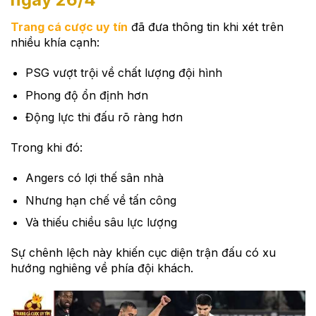
Trang cá cược uy tín
đã đưa thông tin khi xét trên
nhiều khía cạnh:
PSG vượt trội về chất lượng đội hình
Phong độ ổn định hơn
Động lực thi đấu rõ ràng hơn
Trong khi đó:
Angers có lợi thế sân nhà
Nhưng hạn chế về tấn công
Và thiếu chiều sâu lực lượng
Sự chênh lệch này khiến cục diện trận đấu có xu
hướng nghiêng về phía đội khách.