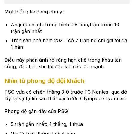
Một thống kê đáng chú ý:
Angers chỉ ghi trung bình 0.8 bàn/trận trong 10
trận gần nhất
Trên sân nhà năm 2026, có 7 trận họ chỉ ghi tối đa
1 bàn
Điều này phản ánh rõ ràng hạn chế trong khâu tấn
công, đặc biệt khi đối đầu với các đội mạnh.
Nhìn từ phong độ đội khách
PSG vừa có chiến thắng 3-0 trước FC Nantes, qua đó
lấy lại sự tự tin sau thất bại trước Olympique Lyonnais.
Phong độ gần đây của PSG:
5 trận gần nhất: 4 thắng, 1 thua
Ghi 12 bàn, thủng lưới 4 bàn