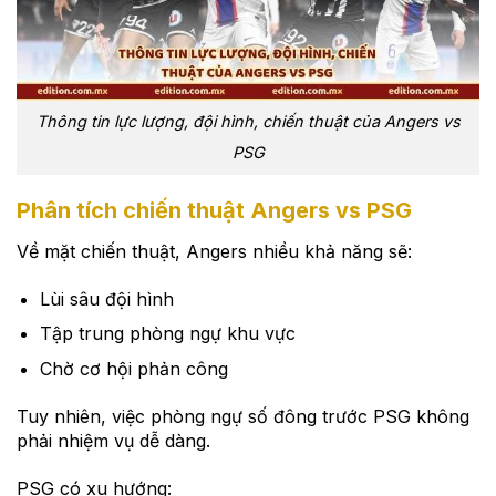
Thông tin lực lượng, đội hình, chiến thuật của Angers vs
PSG
Phân tích chiến thuật Angers vs PSG
Về mặt chiến thuật, Angers nhiều khả năng sẽ:
Lùi sâu đội hình
Tập trung phòng ngự khu vực
Chờ cơ hội phản công
Tuy nhiên, việc phòng ngự số đông trước PSG không
phải nhiệm vụ dễ dàng.
PSG có xu hướng: