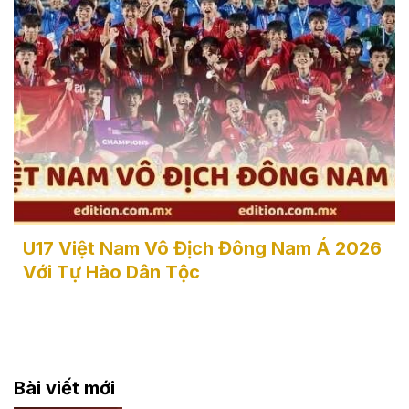
U17 Việt Nam Vô Địch Đông Nam Á 2026 Với Tự Hào
Dân Tộc
U17 Việt Nam Vô Địch Đông Nam Á 2026
Với Tự Hào Dân Tộc
Bài viết mới