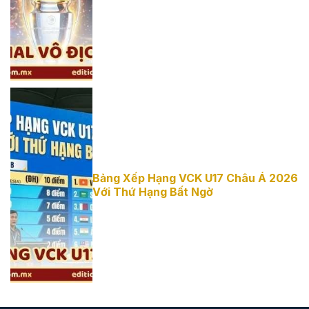
Fan Vỡ Òa -
Họ Thật Sự
Xứng Đáng!
Bảng Xếp
Bảng Xếp Hạng VCK U17 Châu Á 2026
Với Thứ Hạng Bất Ngờ
Hạng VCK U17
Châu Á 2026
Với Thứ Hạng
Bất Ngờ