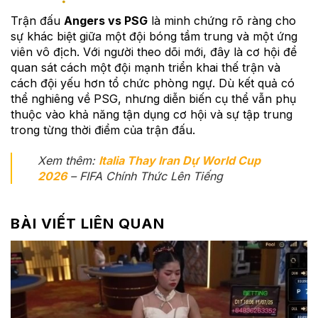
Trận đấu
Angers vs PSG
là minh chứng rõ ràng cho
sự khác biệt giữa một đội bóng tầm trung và một ứng
viên vô địch. Với người theo dõi mới, đây là cơ hội để
quan sát cách một đội mạnh triển khai thế trận và
cách đội yếu hơn tổ chức phòng ngự. Dù kết quả có
thể nghiêng về PSG, nhưng diễn biến cụ thể vẫn phụ
thuộc vào khả năng tận dụng cơ hội và sự tập trung
trong từng thời điểm của trận đấu.
Xem thêm:
Italia Thay Iran Dự World Cup
2026
– FIFA Chính Thức Lên Tiếng
BÀI VIẾT LIÊN QUAN