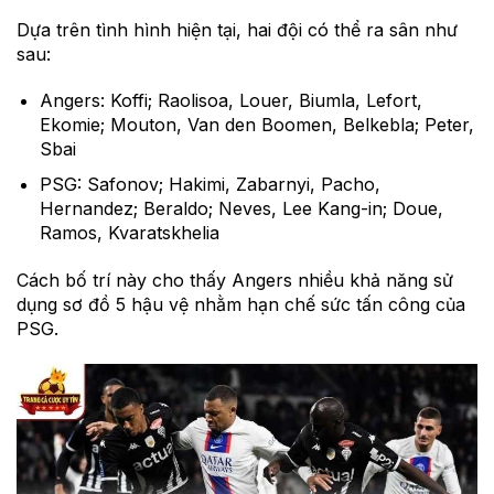
Dựa trên tình hình hiện tại, hai đội có thể ra sân như
sau:
Angers: Koffi; Raolisoa, Louer, Biumla, Lefort,
Ekomie; Mouton, Van den Boomen, Belkebla; Peter,
Sbai
PSG: Safonov; Hakimi, Zabarnyi, Pacho,
Hernandez; Beraldo; Neves, Lee Kang-in; Doue,
Ramos, Kvaratskhelia
Cách bố trí này cho thấy Angers nhiều khả năng sử
dụng sơ đồ 5 hậu vệ nhằm hạn chế sức tấn công của
PSG.