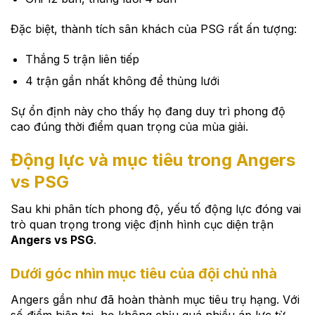
Đặc biệt, thành tích sân khách của PSG rất ấn tượng:
Thắng 5 trận liên tiếp
4 trận gần nhất không để thủng lưới
Sự ổn định này cho thấy họ đang duy trì phong độ
cao đúng thời điểm quan trọng của mùa giải.
Động lực và mục tiêu trong Angers
vs PSG
Sau khi phân tích phong độ, yếu tố động lực đóng vai
trò quan trọng trong việc định hình cục diện trận
Angers vs PSG
.
Dưới góc nhìn mục tiêu của đội chủ nhà
Angers gần như đã hoàn thành mục tiêu trụ hạng. Với
số điểm hiện tại, họ không chịu quá nhiều áp lực từ