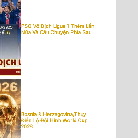
PSG Vô
PSG Vô Địch Ligue 1 Thêm Lần
h Ligue 1
Nữa Và Câu Chuyện Phía Sau
hêm Lần
a Và Câu
Chuyện
hía Sau
osnia &
Bosnia & Herzegovina,Thụy
Điển Lộ Đội Hình World Cup
zegovina,Thụy
2026
ển Lộ Đội