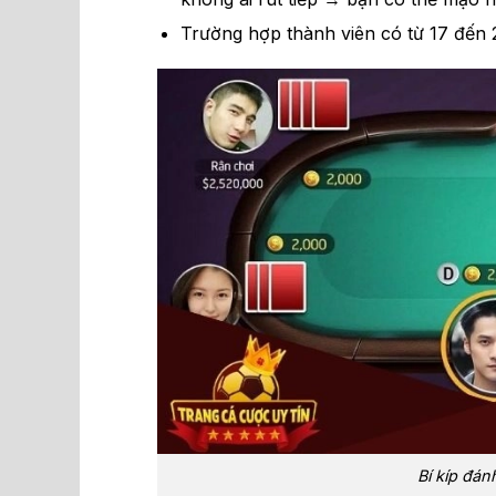
Trường hợp thành viên có từ 17 đến 
Bí kíp đán