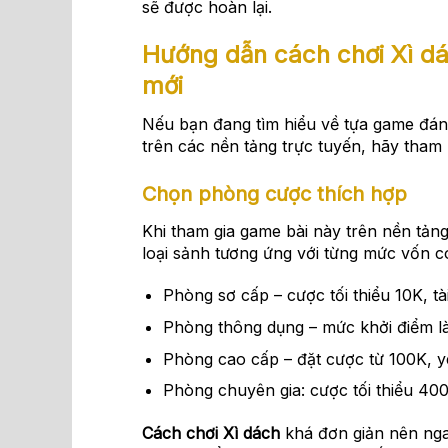
sẽ được hoàn lại.
Hướng dẫn cách chơi Xì dá
mới
Nếu bạn đang tìm hiểu về tựa game đán
trên các nền tảng trực tuyến, hãy tham 
Chọn phòng cược thích hợp
Khi tham gia game bài này trên nền tảng
loại sảnh tương ứng với từng mức vốn có
Phòng sơ cấp – cược tối thiểu 10K, t
Phòng thông dụng – mức khởi điểm là
Phòng cao cấp – đặt cược từ 100K, y
Phòng chuyên gia: cược tối thiểu 40
Cách chơi Xì dách
khá đơn giản nên nga