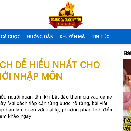
 CÁ CƯỢC
HƯỚNG DẪN
KHUYẾN MÃI
TIN TỨC
Bài
ÁCH DỄ HIỂU NHẤT CHO
MỚI NHẬP MÔN
Sa
iều người quan tâm khi bắt đầu tham gia vào game
gì
y. Với cách tiếp cận từng bước rõ ràng, bài viết
úp bạn làm quen với luật lệ, phương pháp tính điểm
cá
ham khảo ngay!
l
tr