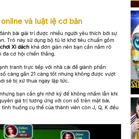
online và luật lệ cơ bản
đánh bài giải trí được nhiều người yêu thích bởi sự
ẫn. Trò này sử dụng bộ tú lơ khơ tiêu chuẩn gồm
Giả
chơi Xì dách
khá đơn giản nên bạn cần nắm rõ
 đa cơ hội chiến thắng.
mậ
nh tranh trực tiếp với nhà cái để giành phần
ểm số càng gần 21 càng tốt nhưng không được vượt
ngh
hơi sẽ bị xử thua ngay lập tức.
a
 nhưng bạn cần ghi nhớ kỹ để không nhầm lẫn khi
guyên giá trị tương ứng với con số trên mặt bài.
o tình huống cụ thể của thành viên còn J, Q, K đều
S