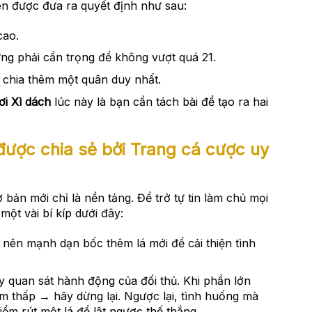
ên được đưa ra quyết định như sau:
cao.
ưng phải cẩn trọng để không vượt quá 21.
 chia thêm một quân duy nhất.
ơi Xì dách
lúc này là bạn cần tách bài để tạo ra hai
được chia sẻ bởi Trang cá cược uy
 bản mới chỉ là nền tảng. Để trở tự tin làm chủ mọi
ột vài bí kíp dưới đây:
n nên mạnh dạn bốc thêm lá mới để cải thiện tình
y quan sát hành động của đối thủ. Khi phần lớn
m thấp → hãy dừng lại. Ngược lại, tình huống mà
iểm rút một lá để lật ngược thế thắng.