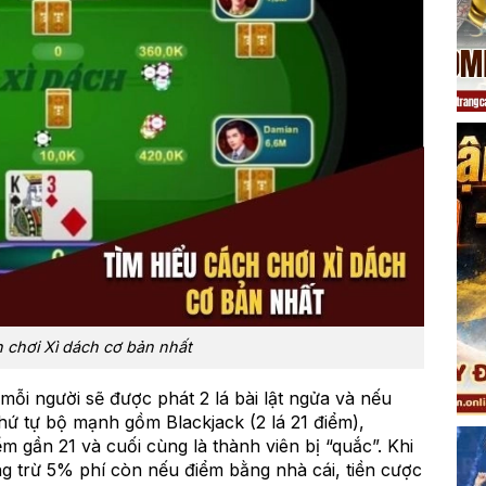
C
vớ
Nh
Bó
Lan
Đi
 chơi Xì dách cơ bản nhất
Ng
mỗi người sẽ được phát 2 lá bài lật ngửa và nếu
Thứ tự bộ mạnh gồm Blackjack (2 lá 21 điểm),
iểm gần 21 và cuối cùng là thành viên bị “quắc”. Khi
g trừ 5% phí còn nếu điểm bằng nhà cái, tiền cược