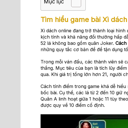
Mục lục
Tìm hiểu game bài Xì dách 
Xì dách online đang trở thành loại hình 
kịch tính và khả năng đổi thưởng hấp d
52 lá không bao gồm quân Joker.
Cách 
những quy tắc cơ bản để để tận dụng tối
Trong mỗi ván đấu, các thành viên sẽ cạ
thắng. Mục tiêu của bạn là tích lũy đi
qua. Khi giá trị tổng lớn hơn 21, người c
Cách tính điểm trong game khá dễ hiểu
bốc bài. Cụ thể, các lá từ 2 đến 10 giữ n
Quân A linh hoạt giữa 1 hoặc 11 tùy the
được quy về 10 điểm cố định.