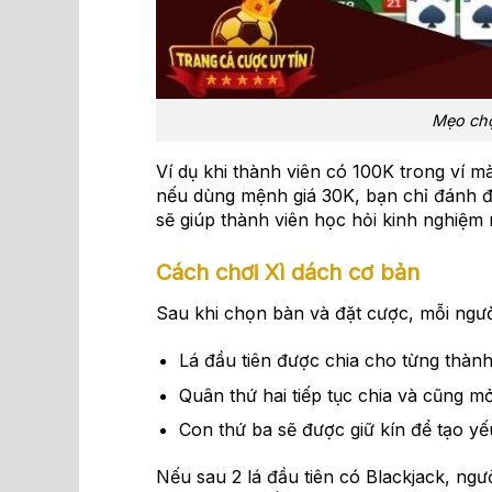
Mẹo chọ
Ví dụ khi thành viên có 100K trong ví 
nếu dùng mệnh giá 30K, bạn chỉ đánh đ
sẽ giúp thành viên học hỏi kinh nghiệm 
Cách chơi Xì dách cơ bản
Sau khi chọn bàn và đặt cược, mỗi người
Lá đầu tiên được chia cho từng thành 
Quân thứ hai tiếp tục chia và cũng m
Con thứ ba sẽ được giữ kín để tạo yế
Nếu sau 2 lá đầu tiên có Blackjack, ngư