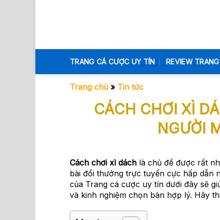
Bỏ
qua
nội
dung
TRANG CÁ CƯỢC UY TÍN
REVIEW TRANG
Trang chủ
»
Tin tức
CÁCH CHƠI XÌ D
NGƯỜI 
Cách chơi xì dách
là chủ đề được rất nh
bài đổi thưởng trực tuyến cực hấp dẫn nà
của Trang cá cược uy tín dưới đây sẽ gi
và kinh nghiệm chọn bàn hợp lý. Hãy t