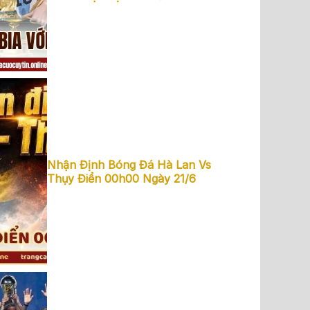
olombia
i Bồ Đào
Nha
ận Định
Nhận Định Bóng Đá Hà Lan Vs
ng Đá Hà
Thụy Điển 00h00 Ngày 21/6
 Vs Thụy
ển 00h00
ày 21/6