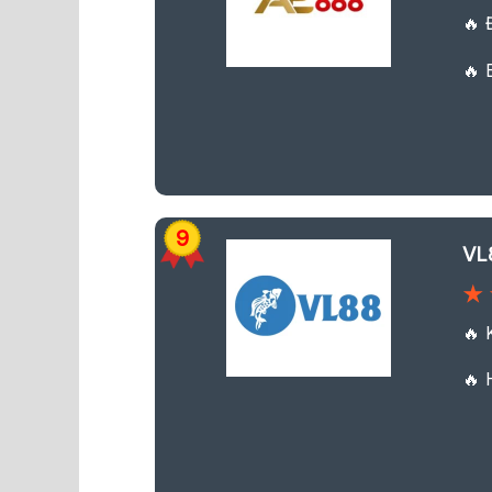
🔥
🔥
VL
★ 
🔥
🔥