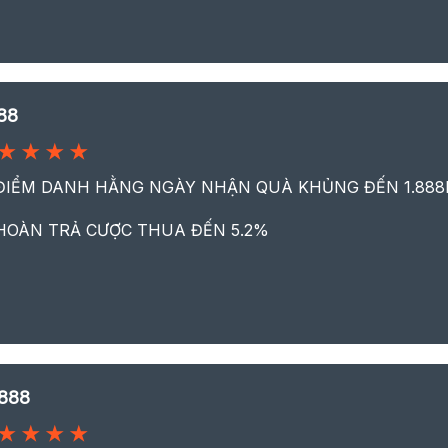
88
★ ★ ★ ★
 ĐIỂM DANH HẰNG NGÀY NHẬN QUÀ KHỦNG ĐẾN 1.888
 HOÀN TRẢ CƯỢC THUA ĐẾN 5.2%
888
★ ★ ★ ★