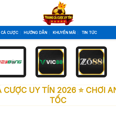
 CÁ CƯỢC
HƯỚNG DẪN
KHUYẾN MÃI
TIN TỨC
 CƯỢC UY TÍN 2026 ⭐ CHƠI A
TỐC