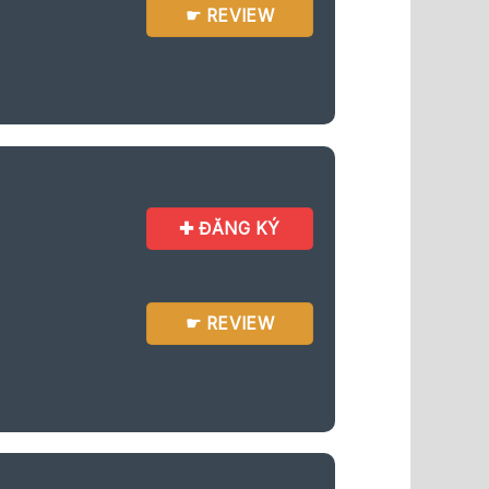
☛ REVIEW
✚ ĐĂNG KÝ
☛ REVIEW