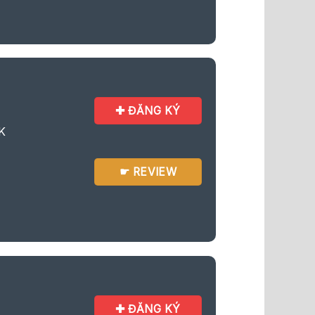
✚ ĐĂNG KÝ
K
☛ REVIEW
✚ ĐĂNG KÝ