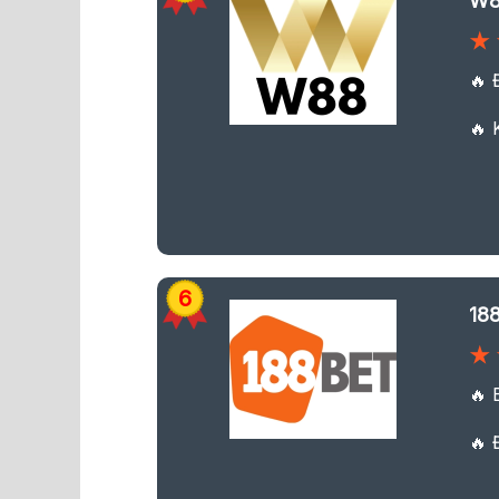
W8
★ 
🔥
🔥
18
★ 
🔥
🔥