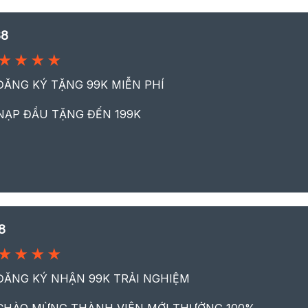
8
★ ★ ★ ★
 ĐĂNG KÝ TẶNG 99K MIỄN PHÍ
 NẠP ĐẦU TẶNG ĐẾN 199K
8
★ ★ ★ ★
 ĐĂNG KÝ NHẬN 99K TRẢI NGHIỆM
 CHÀO MỪNG THÀNH VIÊN MỚI THƯỞNG 100%