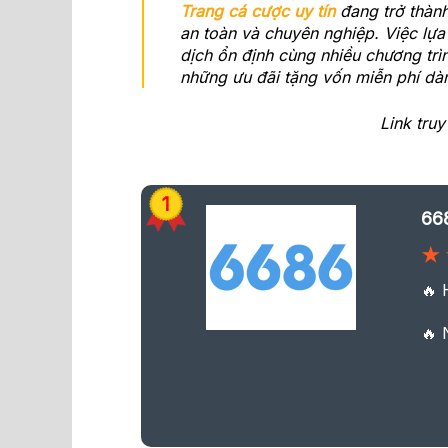
Trang cá cược uy tín
đang trở thành
an toàn và chuyên nghiệp. Việc lựa
dịch ổn định cùng nhiều chương t
những ưu đãi tặng vốn miễn phí dà
Link tru
66
★ 
🔥
🔥