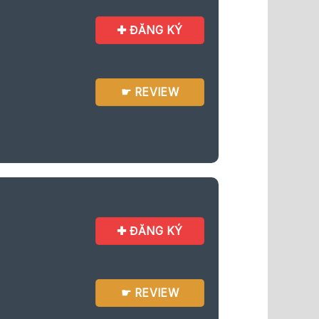
✚ ĐĂNG KÝ
☛ REVIEW
✚ ĐĂNG KÝ
☛ REVIEW