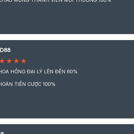
D88
★ ★ ★ ★
 HOA HỒNG ĐẠI LÝ LÊN ĐẾN 60%
 HOÀN TIỀN CƯỢC 100%