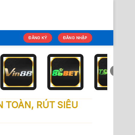
ĐĂNG KÝ
ĐĂNG NHẬP
N TOÀN, RÚT SIÊU