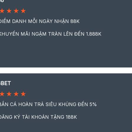
8
★ ★ ★ ★
 ĐIỂM DANH MỖI NGÀY NHẬN 88K
 KHUYẾN MÃI NGẬM TRÀN LÊN ĐẾN 1.888K
8BET
★ ★ ★ ★
 BẮN CÁ HOÀN TRẢ SIÊU KHỦNG ĐẾN 5%
 ĐĂNG KÝ TÀI KHOẢN TẶNG 188K