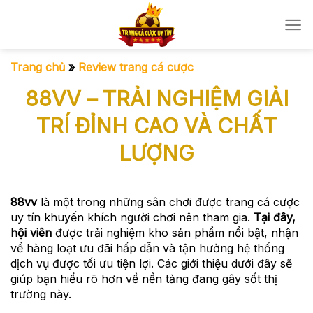
Bỏ
qua
nội
dung
Trang chủ
»
Review trang cá cược
88VV – TRẢI NGHIỆM GIẢI
TRÍ ĐỈNH CAO VÀ CHẤT
LƯỢNG
88vv
là một trong những sân chơi được trang cá cược
uy tín khuyến khích người chơi nên tham gia.
Tại đây,
hội viên
được trải nghiệm kho sản phẩm nổi bật, nhận
về hàng loạt ưu đãi hấp dẫn và tận hưởng hệ thống
dịch vụ được tối ưu tiện lợi. Các giới thiệu dưới đây sẽ
giúp bạn hiểu rõ hơn về nền tảng đang gây sốt thị
trường này.