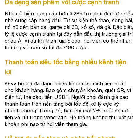
Đa dạng sản phẩm với cược cạnh tranh
Nhà cái hiện cung cấp hơn 3.289 trò chơi đến từ nhiều
nhà cung cấp hàng đầu. Từ sự kiện thể thao, sòng bài,
nổ hũ đến bắn cá, game bài 3D, xổ số, đá gà. Đặc biệt,
tỷ lệ cược cạnh tranh tại đây dẫn đầu thị trường giải trí
châu Á. Ví dụ khi tham gia Sicbo, hội viên có thể nhận
thưởng với con số tối đa x180 cược.
Thanh toán siêu tốc bằng nhiều kênh tiện
lợi
88vv hỗ trợ đa dạng nhiều kênh giao dịch tiện nhất
cho khách hàng. Bao gồm chuyển khoản, quét QR, ví
điện tử, thẻ cào, tiền USDT. Người chơi đánh giá cao
thanh toán trên nền tảng bởi tốc độ xử lý cực kỳ
nhanh chóng. Trong đó, bạn chỉ mất 2-5 phút để gửi
tiền và rút trong vòng 24h. Hệ thống không thu bất cứ
khoản phí nào từ hội viên tham gia.