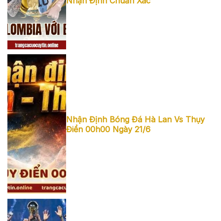
Nhận Định Chuẩn Xác
Soi kèo
Colombia với
Bồ Đào Nha
Nhận Định
Nhận Định Bóng Đá Hà Lan Vs Thụy
Điển 00h00 Ngày 21/6
Bóng Đá Hà
Lan Vs Thụy
Điển 00h00
Ngày 21/6