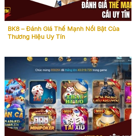
BK8
BK8 – Đánh Giá Thế Mạnh Nổi Bật Của
Thương Hiệu Uy Tín