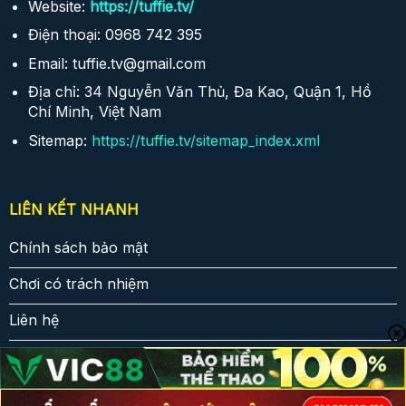
Website:
https://tuffie.tv/
Điện thoại: 0968 742 395
Email:
tuffie.tv@gmail.com
Địa chỉ: 34 Nguyễn Văn Thủ, Đa Kao, Quận 1, Hồ
Chí Minh, Việt Nam
Sitemap:
https://tuffie.tv/sitemap_index.xml
LIÊN KẾT NHANH
Chính sách bảo mật
Chơi có trách nhiệm
Liên hệ
Ceo Võ Duy Nhất
Giới thiệu