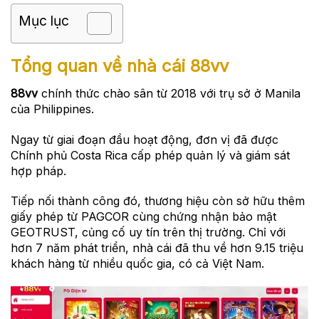
Mục lục
Tổng quan về nhà cái 88vv
88vv
chính thức chào sân từ 2018 với trụ sở ở Manila
của Philippines.
Ngay từ giai đoạn đầu hoạt động, đơn vị đã được
Chính phủ Costa Rica cấp phép quản lý và giám sát
hợp pháp.
Tiếp nối thành công đó, thương hiệu còn sở hữu thêm
giấy phép từ PAGCOR cùng chứng nhận bảo mật
GEOTRUST, củng cố uy tín trên thị trường.
Chỉ với
hơn 7 năm phát triển, nhà cái đã thu về hơn 9.15 triệu
khách hàng từ nhiều quốc gia, có cả Việt Nam.