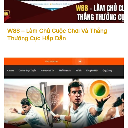
W88
W88 – Làm Chủ Cuộc Chơi Và Thắng
Thưởng Cực Hấp Dẫn