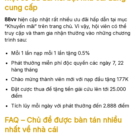
cung cấp
88vv
hiện cập nhật rất nhiều ưu đãi hấp dẫn tại mục
“Khuyến mãi” trên trang chủ. Vì vậy, hội viên có thể
truy cập và tham gia nhận thưởng vào những chương
trình sau:
Mỗi 1 lần nạp mỗi 1 lần tặng 0.5%
Phát thưởng miễn phí độc quyền các ngày 7, 22
hàng tháng
Chào mừng thành viên mới với nạp đầu tặng 177K
Đặt cược thua để tặng tiền giải cứu lên tới 25.000
điểm
Tích lũy mỗi ngày với phát thưởng đến 2.888 điểm
FAQ – Chủ đề được bàn tán nhiều
nhất về nhà cái