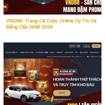
VND88
VND88: Trang Cá Cược Online Uy Tín Và
Đẳng Cấp Nhất 2026