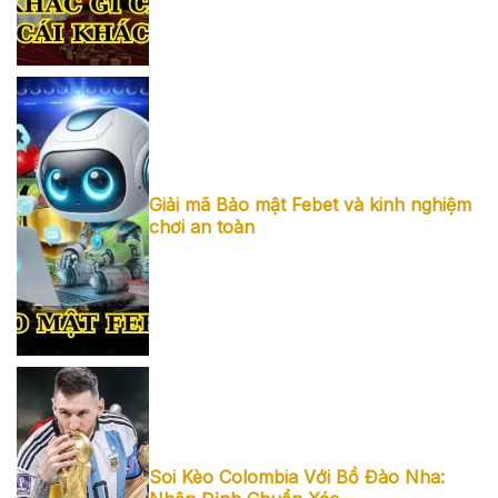
nên trải nghiệm
Giải mã Bảo mật Febet và kinh nghiệm
Giải mã Bảo
chơi an toàn
mật Febet và
kinh nghiệm
chơi an toàn
Soi Kèo Colombia Với Bồ Đào Nha: