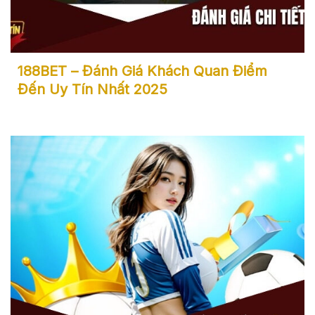
188BET
188BET – Đánh Giá Khách Quan Điểm
Đến Uy Tín Nhất 2025