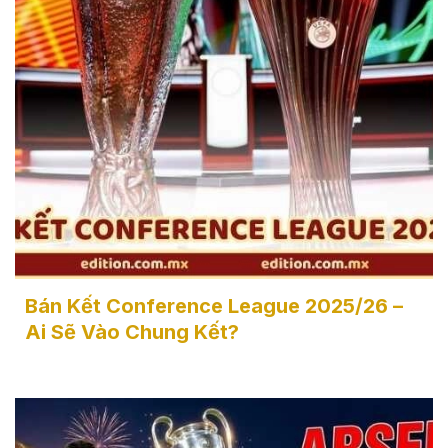
Bán Kết Conference League 2025/26 - Ai Sẽ Vào
Chung Kết?
Bán Kết Conference League 2025/26 –
Ai Sẽ Vào Chung Kết?