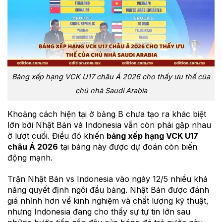
Bảng xếp hạng VCK U17 châu Á 2026 cho thấy ưu thế của
chủ nhà Saudi Arabia
Khoảng cách hiện tại ở bảng B chưa tạo ra khác biệt
lớn bởi Nhật Bản và Indonesia vẫn còn phải gặp nhau
ở lượt cuối. Điều đó khiến
bảng xếp hạng VCK U17
châu Á 2026
tại bảng này được dự đoán còn biến
động mạnh.
Trận Nhật Bản vs Indonesia vào ngày 12/5 nhiều khả
năng quyết định ngôi đầu bảng. Nhật Bản được đánh
giá nhỉnh hơn về kinh nghiệm và chất lượng kỹ thuật,
nhưng Indonesia đang cho thấy sự tự tin lớn sau