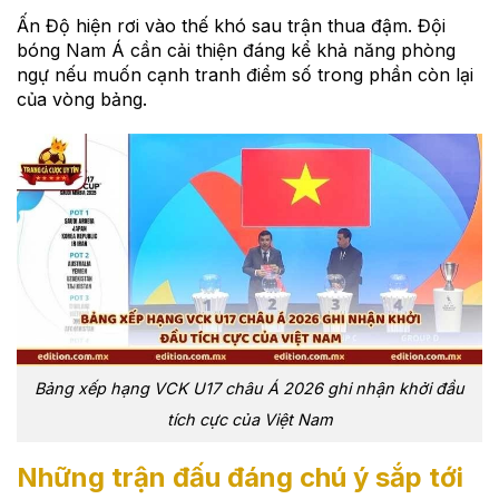
Ấn Độ hiện rơi vào thế khó sau trận thua đậm. Đội
bóng Nam Á cần cải thiện đáng kể khả năng phòng
ngự nếu muốn cạnh tranh điểm số trong phần còn lại
của vòng bảng.
Bảng xếp hạng VCK U17 châu Á 2026 ghi nhận khởi đầu
tích cực của Việt Nam
Những trận đấu đáng chú ý sắp tới