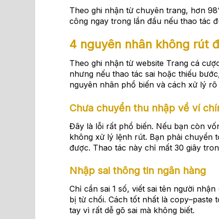
Theo ghi nhận từ chuyên trang, hơn 98%
công ngay trong lần đầu nếu thao tác đú
4 nguyên nhân không rút đ
Theo ghi nhận từ website Trang cá cược
nhưng nếu thao tác sai hoặc thiếu bước,
nguyên nhân phổ biến và cách xử lý rõ r
Chưa chuyển thu nhập về ví chí
Đây là lỗi rất phổ biến. Nếu bạn còn vố
không xử lý lệnh rút. Bạn phải chuyển t
được. Thao tác này chỉ mất 30 giây tro
Nhập sai thông tin ngân hàng
Chỉ cần sai 1 số, viết sai tên người nh
bị từ chối. Cách tốt nhất là copy–paste
tay vì rất dễ gõ sai mà không biết.