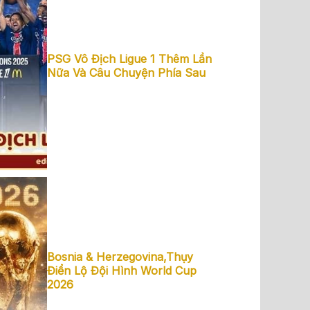
PSG Vô
PSG Vô Địch Ligue 1 Thêm Lần
h Ligue 1
Nữa Và Câu Chuyện Phía Sau
hêm Lần
a Và Câu
Chuyện
hía Sau
osnia &
Bosnia & Herzegovina,Thụy
Điển Lộ Đội Hình World Cup
zegovina,Thụy
2026
ển Lộ Đội