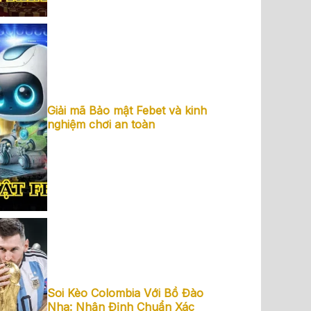
i mã Bảo
Giải mã Bảo mật Febet và kinh
t Febet
nghiệm chơi an toàn
và kinh
iệm chơi
n toàn
Soi Kèo Colombia Với Bồ Đào
oi kèo
Nha: Nhận Định Chuẩn Xác