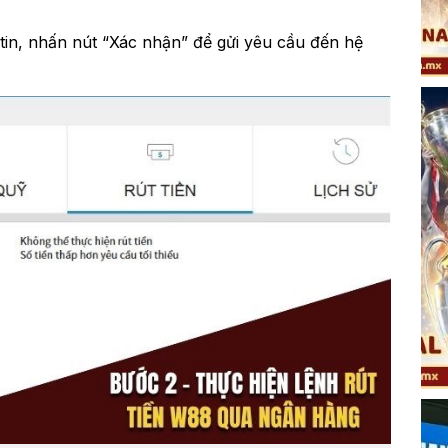
Hì
g tin, nhấn nút “Xác nhận” để gửi yêu cầu đến hệ
C
Ar
Đ
Kh
Vỡ
T
Xứ