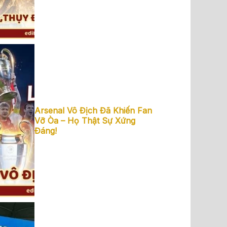
nh World
up 2026
senal Vô
Arsenal Vô Địch Đã Khiến Fan
ịch Đã
Vỡ Òa – Họ Thật Sự Xứng
Đáng!
iến Fan
 Òa - Họ
hật Sự
ng Đáng!