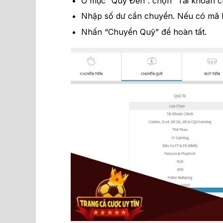
Ở mục “Quỹ Đến”: chọn “Tài khoản c
Nhập số dư cần chuyển. Nếu có mã kh
Nhấn “Chuyển Quỹ” để hoàn tất.