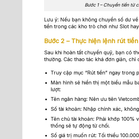
Bước 1 – Chuyển tiền từ 
Lưu ý: Nếu bạn không chuyển số dư về v
tiền trong các kho trò chơi như Slot hay
Bước 2 – Thực hiện lệnh rút tiề
Sau khi hoàn tất chuyển quỹ, bạn có th
thường. Các thao tác khá đơn giản, chỉ
Truy cập mục “Rút tiền” ngay trong p
Màn hình sẽ hiển thị một biểu mẫu b
lượt:
Tên ngân hàng: Nên ưu tiên Vietcom
Số tài khoản: Nhập chính xác, không
Tên chủ tài khoản: Phải khớp 100% vớ
thống sẽ tự động từ chối.
Số giá trị muốn rút: Tối thiểu 100.