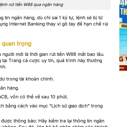
lệnh rút tiền W88 qua ngân hàng
B
 tin ngân hàng, dù chỉ sai 1 ký tự, lệnh sẽ bị từ
ụng Internet Banking thay vì gõ tay để hạn chế rủi
H
U1
ý quan trọng
2
T
gười mới là thời gian rút tiền W88 mất bao lâu.
tại Trang cá cược uy tín, quá trình này thường
B
nh.
dư trong tài khoản chính.
gân hàng.
CB, vốn có thể về sau 10 phút.
ịch bằng cách vào mục “Lịch sử giao dịch” trong
ược thông báo: Hãy kiểm tra lại thông tin ngân