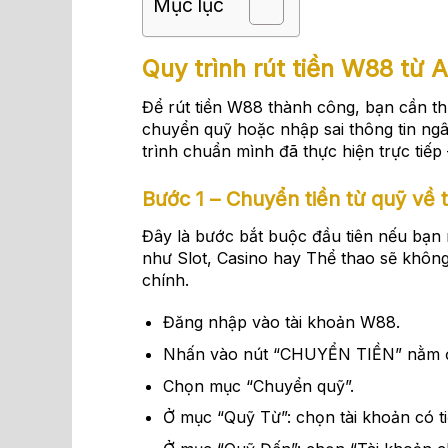
Mục lục
Quy trình rút tiền W88 từ 
Để rút tiền W88 thành công, bạn cần th
chuyển quỹ hoặc nhập sai thông tin ngâ
trình chuẩn mình đã thực hiện trực tiếp
Bước 1 – Chuyển tiền từ quỹ về 
Đây là bước bắt buộc đầu tiên nếu bạn 
như Slot, Casino hay Thể thao sẽ không
chính.
Đăng nhập vào tài khoản W88.
Nhấn vào nút “CHUYỂN TIỀN” nằm ở 
Chọn mục “Chuyển quỹ”.
Ở mục “Quỹ Từ”: chọn tài khoản có ti