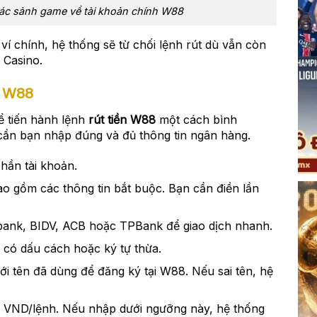
các sảnh game về tài khoản chính W88
í chính, hệ thống sẽ từ chối lệnh rút dù vẫn còn
 Casino.
Địc
T
n W88
Nữ
ể tiến hành lệnh
rút tiền W88
một cách bình
 cần bạn nhập đúng và đủ thông tin ngân hàng.
P
hần tài khoản.
ao gồm các thông tin bắt buộc. Bạn cần điền lần
bank, BIDV, ACB hoặc TPBank để giao dịch nhanh.
 có dấu cách hoặc ký tự thừa.
B
i tên đã dùng để đăng ký tại W88. Nếu sai tên, hệ
Her
Đi
000 VND/lệnh. Nếu nhập dưới ngưỡng này, hệ thống