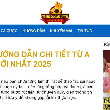
 CÁ CƯỢC
HƯỚNG DẪN
KHUYẾN MÃI
TIN TỨC
Bài
ƯỚNG DẪN CHI TIẾT TỪ A
ỚI NHẤT 2025
Sa
ếu bạn chưa từng làm thì rất dễ thao tác sai hoặc
gì
cá cược uy tín – nền tảng tổng hợp và đánh giá các
ừng bước rút tiền: từ chuyển quỹ, điền thông tin
cá
số lưu ý để không gặp lỗi khi thực hiện.
l
tr