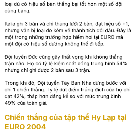
loại dù có hiệu số bàn thắng bại tốt hơn một số đội
cùng bảng.
Italia ghi 3 bàn và chỉ thủng lưới 2 bàn, đạt hiệu số +1,
nhưng vẫn bị loại do kém về thành tích đối đầu. Đây là
một trong những trường hợp hiếm hoi tại EURO mà
một đội có hiệu số dương không thể đi tiếp.
Đội tuyển Đức cũng gây thất vọng khi không thắng
trận nào. Họ có tỷ lệ kiểm soát bóng trung bình 54%
nhưng chỉ ghi được 2 bàn sau 3 trận.
Trong khi đó, Đội tuyển Tây Ban Nha dừng bước với
chỉ 1 chiến thắng. Tỷ lệ dứt điểm trúng đích của họ chỉ
đạt 42%, thấp hơn đáng kể so với mức trung bình
49% của toàn giải.
Chiến thắng của tập thể Hy Lạp tại
EURO 2004