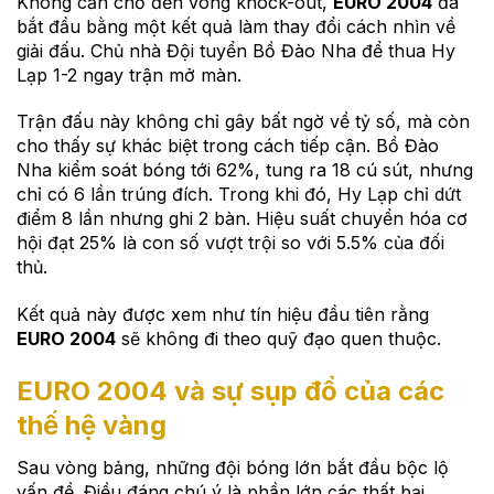
Không cần chờ đến vòng knock-out,
EURO 2004
đã
bắt đầu bằng một kết quả làm thay đổi cách nhìn về
giải đấu. Chủ nhà Đội tuyển Bồ Đào Nha để thua Hy
Lạp 1-2 ngay trận mở màn.
Trận đấu này không chỉ gây bất ngờ về tỷ số, mà còn
cho thấy sự khác biệt trong cách tiếp cận. Bồ Đào
Nha kiểm soát bóng tới 62%, tung ra 18 cú sút, nhưng
chỉ có 6 lần trúng đích. Trong khi đó, Hy Lạp chỉ dứt
điểm 8 lần nhưng ghi 2 bàn. Hiệu suất chuyển hóa cơ
hội đạt 25% là con số vượt trội so với 5.5% của đối
thủ.
Kết quả này được xem như tín hiệu đầu tiên rằng
EURO 2004
sẽ không đi theo quỹ đạo quen thuộc.
EURO 2004 và sự sụp đổ của các
thế hệ vàng
Sau vòng bảng, những đội bóng lớn bắt đầu bộc lộ
vấn đề. Điều đáng chú ý là phần lớn các thất bại