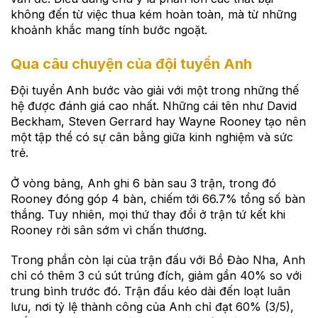
không đến từ việc thua kém hoàn toàn, mà từ những
khoảnh khắc mang tính bước ngoặt.
Qua câu chuyện của đội tuyển Anh
Đội tuyển Anh bước vào giải với một trong những thế
hệ được đánh giá cao nhất. Những cái tên như David
Beckham, Steven Gerrard hay Wayne Rooney tạo nên
một tập thể có sự cân bằng giữa kinh nghiệm và sức
trẻ.
Ở vòng bảng, Anh ghi 6 bàn sau 3 trận, trong đó
Rooney đóng góp 4 bàn, chiếm tới 66.7% tổng số bàn
thắng. Tuy nhiên, mọi thứ thay đổi ở trận tứ kết khi
Rooney rời sân sớm vì chấn thương.
Trong phần còn lại của trận đấu với Bồ Đào Nha, Anh
chỉ có thêm 3 cú sút trúng đích, giảm gần 40% so với
trung bình trước đó. Trận đấu kéo dài đến loạt luân
lưu, nơi tỷ lệ thành công của Anh chỉ đạt 60% (3/5),