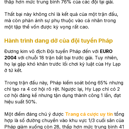
thấp hơn mức trung bình 76% của các đội tại giải.
Thất bại này không chỉ là kết quả của một trận đấu,
mà còn phản ánh sự phụ thuộc vào cá nhân trong
một tập thể vốn được kỳ vọng rất cao.
Hành trình dang dở của đội tuyển Pháp
Đương kim vô địch Đội tuyển Pháp đến với
EURO
2004
với chuỗi 18 trận bất bại trước giải. Tuy nhiên,
họ lại gặp khó khăn trước lối chơi kỷ luật của Hy Lạp
ở tứ kết.
Trong trận đấu này, Pháp kiểm soát bóng 65% nhưng
chỉ tạo ra 4 cơ hội rõ rệt. Ngược lại, Hy Lạp chỉ có 2
cơ hội đáng kể nhưng tận dụng thành công 1 lần, đạt
hiệu suất 50%.
Một điểm đáng chú ý được
Trang cá cược uy tín
tổng
hợp là số đường chuyền vào khu vực 1/3 cuối sân của
Pháp giảm xuống còn 28, thấp hơn mức trung bình 41