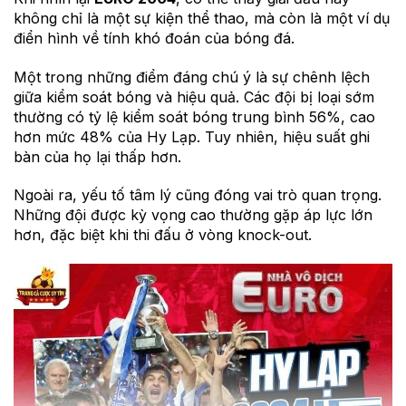
không chỉ là một sự kiện thể thao, mà còn là một ví dụ
điển hình về tính khó đoán của bóng đá.
Một trong những điểm đáng chú ý là sự chênh lệch
giữa kiểm soát bóng và hiệu quả. Các đội bị loại sớm
thường có tỷ lệ kiểm soát bóng trung bình 56%, cao
hơn mức 48% của Hy Lạp. Tuy nhiên, hiệu suất ghi
bàn của họ lại thấp hơn.
Ngoài ra, yếu tố tâm lý cũng đóng vai trò quan trọng.
Những đội được kỳ vọng cao thường gặp áp lực lớn
hơn, đặc biệt khi thi đấu ở vòng knock-out.