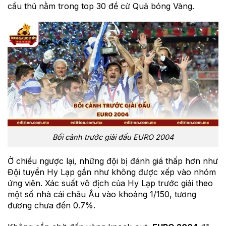
cầu thủ nằm trong top 30 đề cử Quả bóng Vàng.
Bối cảnh trước giải đấu EURO 2004
Ở chiều ngược lại, những đội bị đánh giá thấp hơn như
Đội tuyển Hy Lạp gần như không được xếp vào nhóm
ứng viên. Xác suất vô địch của Hy Lạp trước giải theo
một số nhà cái châu Âu vào khoảng 1/150, tương
đương chưa đến 0.7%.