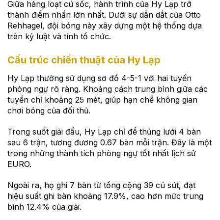
Giữa hàng loạt cú sốc, hành trình của Hy Lạp trở
thành điểm nhấn lớn nhất. Dưới sự dẫn dắt của Otto
Rehhagel, đội bóng này xây dựng một hệ thống dựa
trên kỷ luật và tính tổ chức.
Cấu trúc chiến thuật của Hy Lạp
Hy Lạp thường sử dụng sơ đồ 4-5-1 với hai tuyến
phòng ngự rõ ràng. Khoảng cách trung bình giữa các
tuyến chỉ khoảng 25 mét, giúp hạn chế không gian
chơi bóng của đối thủ.
Trong suốt giải đấu, Hy Lạp chỉ để thủng lưới 4 bàn
sau 6 trận, tương đương 0.67 bàn mỗi trận. Đây là một
trong những thành tích phòng ngự tốt nhất lịch sử
EURO.
Ngoài ra, họ ghi 7 bàn từ tổng cộng 39 cú sút, đạt
hiệu suất ghi bàn khoảng 17.9%, cao hơn mức trung
bình 12.4% của giải.