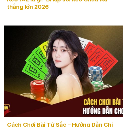
thắng lớn 2026
Cách chơi bài Tứ Sắc
Cách Chơi Bài Tứ Sắc – Hướng Dẫn Chi