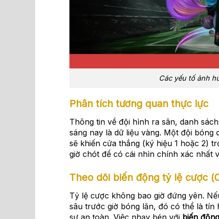
Các yếu tố ảnh hư
Phân tích tương quan thực lực
Thông tin về đội hình ra sân, danh sách
sáng nay là dữ liệu vàng. Một đội bóng
sẽ khiến cửa thắng (ký hiệu 1 hoặc 2) t
giờ chót để có cái nhìn chính xác nhất 
Theo dõi biến động tỷ lệ cược (
Tỷ lệ cược không bao giờ đứng yên. Nế
sâu trước giờ bóng lăn, đó có thể là tín
sự an toàn. Việc nhạy bén với
biến độn