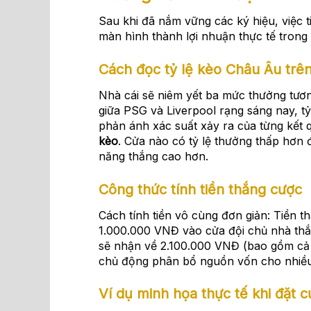
Sau khi đã nắm vững các ký hiệu, việc 
màn hình thành lợi nhuận thực tế trong t
Cách đọc tỷ lệ kèo Châu Âu trên
Nhà cái sẽ niêm yết ba mức thưởng tương 
giữa PSG và Liverpool rạng sáng nay, tỷ
phản ánh xác suất xảy ra của từng kết 
kèo
. Cửa nào có tỷ lệ thưởng thấp hơn 
năng thắng cao hơn.
Công thức tính tiền thắng cược
Cách tính tiền vô cùng đơn giản: Tiền t
1.000.000 VNĐ vào cửa đội chủ nhà thắ
sẽ nhận về 2.100.000 VNĐ (bao gồm cả
chủ động phân bổ nguồn vốn cho nhiều 
Ví dụ minh họa thực tế khi đặt 