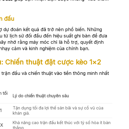
n đấu
ợ dự đoán kết quả đã trở nên phổ biến. Những
 từ lịch sử đối đầu đến hiệu suất ghi bàn để đưa
hãy nhớ rằng máy móc chỉ là hỗ trợ, quyết định
nhạy cảm và kinh nghiệm của chính bạn.
: Chiến thuật đặt cược kèo 1×2
 trận đấu và chiến thuật vào tiền thông minh nhất
 tối
Lý do chiến thuật chuyên sâu
Tận dụng tối đa lợi thế sân bãi và sự cổ vũ của
1
khán giả.
Khả năng cao trận đấu kết thúc với tỷ số hòa ít bàn
 X
thắng.