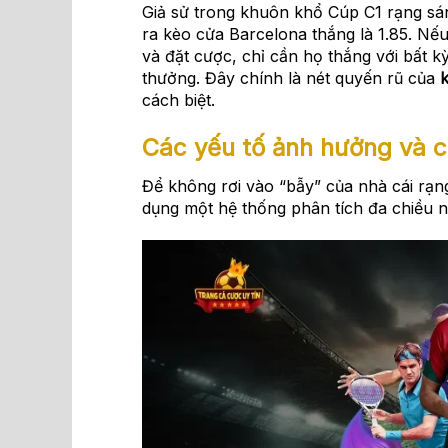
Giả sử trong khuôn khổ Cúp C1 rạng sán
ra kèo cửa Barcelona thắng là 1.85. Nế
và đặt cược, chỉ cần họ thắng với bất kỳ
thưởng. Đây chính là nét quyến rũ của
cách biệt.
Các yếu tố ảnh hưởng và c
Để không rơi vào “bẫy” của nhà cái rạn
dụng một hệ thống phân tích đa chiều n