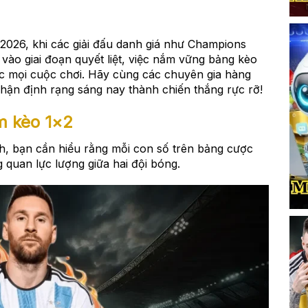
2026, khi các giải đấu danh giá như Champions
ào giai đoạn quyết liệt, việc nắm vững bảng kèo
c mọi cuộc chơi. Hãy cùng các chuyên gia hàng
nhận định rạng sáng nay thành chiến thắng rực rỡ!
Giả
ệm kèo 1×2
mậ
h, bạn cần hiểu rằng mỗi con số trên bảng cược
 quan lực lượng giữa hai đội bóng.
ngh
a
S